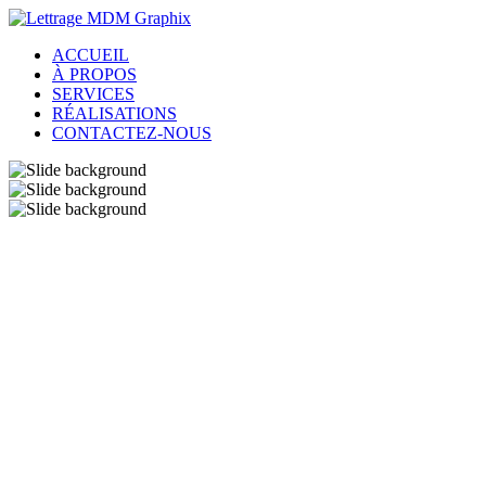
ACCUEIL
À PROPOS
SERVICES
RÉALISATIONS
CONTACTEZ-NOUS