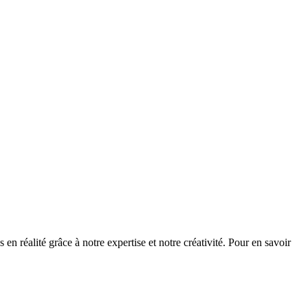
réalité grâce à notre expertise et notre créativité. Pour en savoir