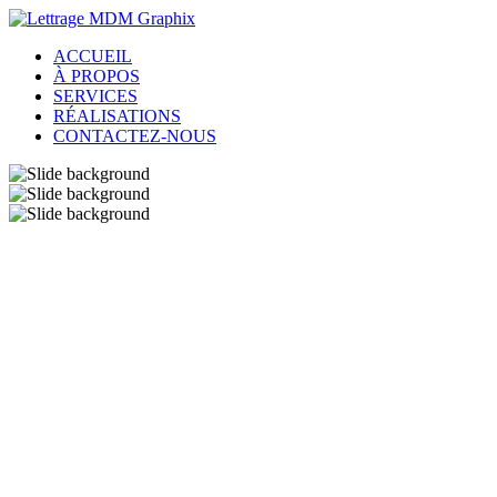
ACCUEIL
À PROPOS
SERVICES
RÉALISATIONS
CONTACTEZ-NOUS