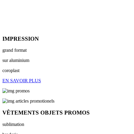
IMPRESSION
grand format
sur aluminium
coroplast
EN SAVOIR PLUS
VÊTEMENTS OBJETS PROMOS
sublimation