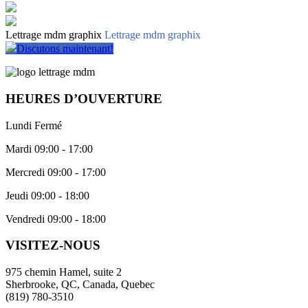
Lettrage mdm graphix
Lettrage mdm graphix
Discutons maintenant!
HEURES D’OUVERTURE
Lundi Fermé
Mardi 09:00 - 17:00
Mercredi 09:00 - 17:00
Jeudi 09:00 - 18:00
Vendredi 09:00 - 18:00
VISITEZ-NOUS
975 chemin Hamel, suite 2
Sherbrooke, QC, Canada, Quebec
(819) 780-3510