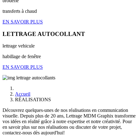
broderie
transferts à chaud
EN SAVOIR PLUS
LETTRAGE AUTOCOLLANT
lettrage vehicule
habillage de fenêtre
EN SAVOIR PLUS
Accueil
RÉALISATIONS
Découvrez quelques-unes de nos réalisations en communication
visuelle. Depuis plus de 20 ans, Lettrage MDM Graphix transforme
vos idées en réalité grâce à notre expertise et notre créativité. Pour
en savoir plus sur nos réalisations ou discuter de votre projet,
contactez-nous dès aujourd'hui!