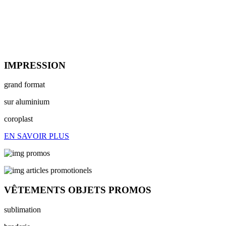
IMPRESSION
grand format
sur aluminium
coroplast
EN SAVOIR PLUS
VÊTEMENTS OBJETS PROMOS
sublimation