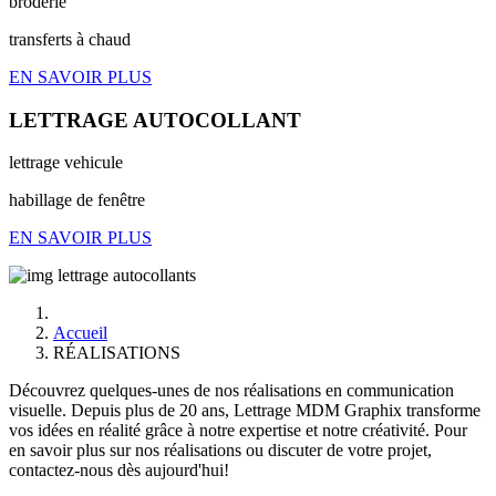
broderie
transferts à chaud
EN SAVOIR PLUS
LETTRAGE AUTOCOLLANT
lettrage vehicule
habillage de fenêtre
EN SAVOIR PLUS
Accueil
RÉALISATIONS
Découvrez quelques-unes de nos réalisations en communication
visuelle. Depuis plus de 20 ans, Lettrage MDM Graphix transforme
vos idées en réalité grâce à notre expertise et notre créativité. Pour
en savoir plus sur nos réalisations ou discuter de votre projet,
contactez-nous dès aujourd'hui!