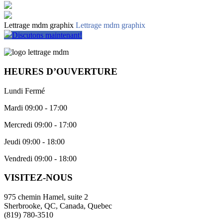
Lettrage mdm graphix
Lettrage mdm graphix
Discutons maintenant!
HEURES D’OUVERTURE
Lundi Fermé
Mardi 09:00 - 17:00
Mercredi 09:00 - 17:00
Jeudi 09:00 - 18:00
Vendredi 09:00 - 18:00
VISITEZ-NOUS
975 chemin Hamel, suite 2
Sherbrooke, QC, Canada, Quebec
(819) 780-3510