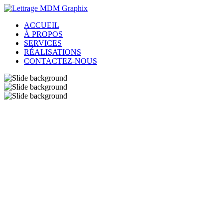
ACCUEIL
À PROPOS
SERVICES
RÉALISATIONS
CONTACTEZ-NOUS