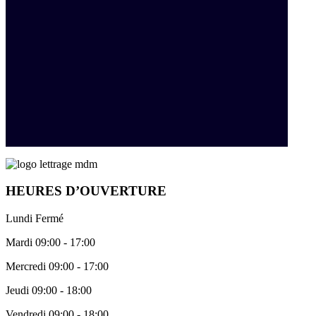
HEURES D’OUVERTURE
Lundi Fermé
Mardi 09:00 - 17:00
Mercredi 09:00 - 17:00
Jeudi 09:00 - 18:00
Vendredi 09:00 - 18:00