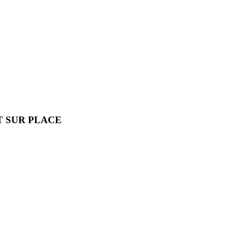
 SUR PLACE