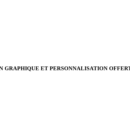
N GRAPHIQUE
ET
PERSONNALISATION
OFFERT