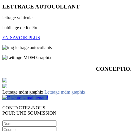
LETTRAGE AUTOCOLLANT
lettrage vehicule
habillage de fenêtre
EN SAVOIR PLUS
CONCEPTIO
Lettrage mdm graphix
Lettrage mdm graphix
Discutons maintenant!
CONTACTEZ-NOUS
POUR UNE SOUMISSION