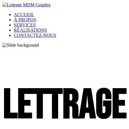
ACCUEIL
À PROPOS
SERVICES
RÉALISATIONS
CONTACTEZ-NOUS
LETTRAGE