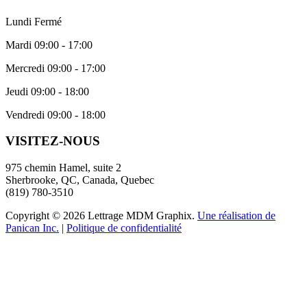
Lundi Fermé
Mardi 09:00 - 17:00
Mercredi 09:00 - 17:00
Jeudi 09:00 - 18:00
Vendredi 09:00 - 18:00
VISITEZ-NOUS
975 chemin Hamel, suite 2
Sherbrooke, QC, Canada, Quebec
(819) 780-3510
Copyright © 2026 Lettrage MDM Graphix.
Une réalisation de
Panican Inc.
|
Politique de confidentialité