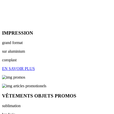
IMPRESSION
grand format
sur aluminium
coroplast
EN SAVOIR PLUS
VÊTEMENTS OBJETS PROMOS
sublimation