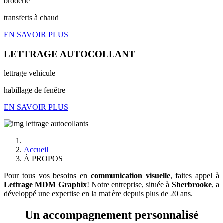
broderie
transferts à chaud
EN SAVOIR PLUS
LETTRAGE AUTOCOLLANT
lettrage vehicule
habillage de fenêtre
EN SAVOIR PLUS
Accueil
À PROPOS
Pour tous vos besoins en
communication visuelle
, faites appel à
Lettrage MDM Graphix
! Notre entreprise, située à
Sherbrooke
, a
développé une expertise en la matière depuis plus de 20 ans.
Un accompagnement personnalisé