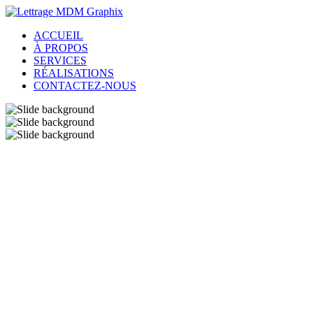
ACCUEIL
À PROPOS
SERVICES
RÉALISATIONS
CONTACTEZ-NOUS